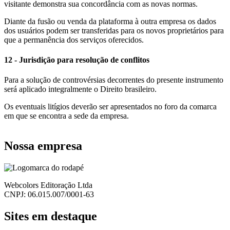
visitante demonstra sua concordância com as novas normas.
Diante da fusão ou venda da plataforma à outra empresa os dados
dos usuários podem ser transferidas para os novos proprietários para
que a permanência dos serviços oferecidos.
12 - Jurisdição para resolução de conflitos
Para a solução de controvérsias decorrentes do presente instrumento
será aplicado integralmente o Direito brasileiro.
Os eventuais litígios deverão ser apresentados no foro da comarca
em que se encontra a sede da empresa.
Nossa empresa
Webcolors Editoração Ltda
CNPJ: 06.015.007/0001-63
Sites em destaque