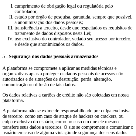
cumprimento de obrigação legal ou regulatória pelo
controlador;
estudo por órgão de pesquisa, garantida, sempre que possível,
a anonimização dos dados pessoais;
transferência a terceiro, desde que respeitados os requisitos de
tratamento de dados dispostos nesta Lei;
uso exclusivo do controlador, vedado seu acesso por terceiro,
e desde que anonimizados os dados.
5 - Segurança dos dados pessoais armazenados
A plataforma se compromete a aplicar as medidas técnicas e
organizativas aptas a proteger os dados pessoais de acessos não
autorizados e de situações de destruição, perda, alteração,
comunicação ou difusão de tais dados.
Os dados relativas a cartões de crédito não são coletadas em nossa
plataforma.
A plataforma não se exime de responsabilidade por culpa exclusiva
de terceiro, como em caso de ataque de hackers ou crackers, ou
culpa exclusiva do usuário, como no caso em que ele mesmo
transfere seus dados a terceiros. O site se compromete a comunicar o
usuário em caso de alguma violação de segurança dos seus dados