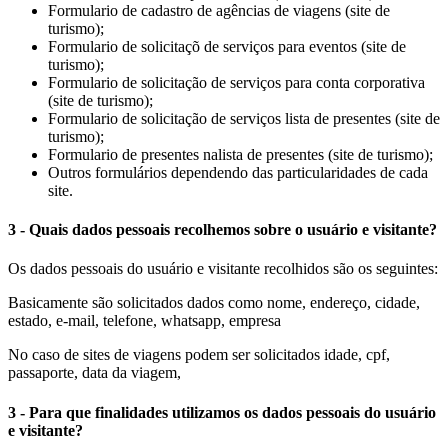
Formulario de cadastro de agências de viagens (site de
turismo);
Formulario de solicitaçõ de serviços para eventos (site de
turismo);
Formulario de solicitação de serviços para conta corporativa
(site de turismo);
Formulario de solicitação de serviços lista de presentes (site de
turismo);
Formulario de presentes nalista de presentes (site de turismo);
Outros formulários dependendo das particularidades de cada
site.
3 - Quais dados pessoais recolhemos sobre o usuário e visitante?
Os dados pessoais do usuário e visitante recolhidos são os seguintes:
Basicamente são solicitados dados como nome, endereço, cidade,
estado, e-mail, telefone, whatsapp, empresa
No caso de sites de viagens podem ser solicitados idade, cpf,
passaporte, data da viagem,
3 - Para que finalidades utilizamos os dados pessoais do usuário
e visitante?