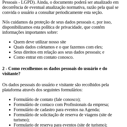
Pessoais - LGPD). Ainda, o documento poderá ser atualizado em
decorrência de eventual atualização normativa, razão pela qual se
convida o usuário a consultar periodicamente esta seção.
Nós cuidamos da proteção de seus dados pessoais e, por isso,
disponibilizamos esta política de privacidade, que contém
informações importantes sobre:
Quem deve utilizar nosso site
Quais dados coletamos e o que fazemos com eles;
Seus direitos em relação aos seus dados pessoais; e
Como entrar em contato conosco.
2 - Como recolhemos os dados pessoais do usuário e do
visitante?
Os dados pessoais do usuário e visitante são recolhidos pela
plataforma através dos seguintes formulários:
Formulário de contato (fale conosco)
;
Formulário de contaco com Profissionais da empresa;
Formulário de cadastro para eventos na Agenda;
Formulário de solicitação de reserva de viagens (site de
turismo);
Formulario de reserva para eventos (site de turismo);