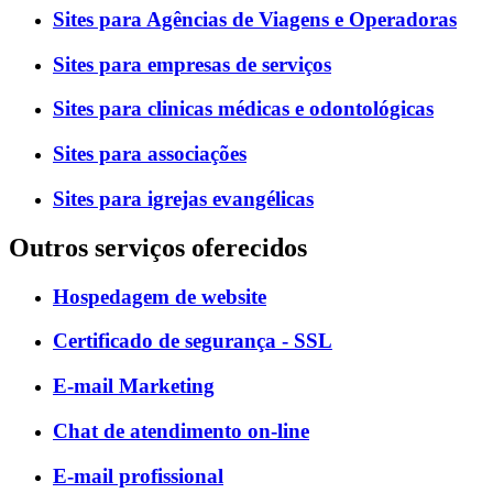
Sites para Agências de Viagens e Operadoras
Sites para empresas de serviços
Sites para clinicas médicas e odontológicas
Sites para associações
Sites para igrejas evangélicas
Outros serviços oferecidos
Hospedagem de website
Certificado de segurança - SSL
E-mail Marketing
Chat de atendimento on-line
E-mail profissional