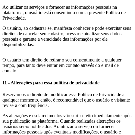
Ao utilizar os serviços e fornecer as informações pessoais na
plataforma, o usuário está consentindo com a presente Política de
Privacidade.
O usuário, ao cadastrar-se, manifesta conhecer e pode exercitar seus
direitos de cancelar seu cadastro, acessar e atualizar seus dados
pessoais e garante a veracidade das informações por ele
disponibilizadas.
rolex replica
rolex repliche
O usuário tem direito de retirar o seu consentimento a qualquer
tempo, para tanto deve entrar em contato através do e-mail de
contato.
11 - Alterações para essa política de privacidade
Reservamos o direito de modificar essa Política de Privacidade a
qualquer momento, então, é recomendável que o usuário e visitante
revise-a com frequência.
As alterações e esclarecimentos vão surtir efeito imediatamente após
sua publicação na plataforma. Quando realizadas alterações os
usuários serão notificados. Ao utilizar o serviço ou fornecer
informações pessoais após eventuais modificações, o usuário e