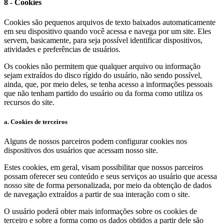
8 - Cookies
Cookies são pequenos arquivos de texto baixados automaticamente
em seu dispositivo quando você acessa e navega por um site. Eles
servem, basicamente, para seja possível identificar dispositivos,
atividades e preferências de usuários.
Os cookies não permitem que qualquer arquivo ou informação
sejam extraídos do disco rígido do usuário, não sendo possível,
ainda, que, por meio deles, se tenha acesso a informações pessoais
que não tenham partido do usuário ou da forma como utiliza os
recursos do site.
a. Cookies de terceiros
Alguns de nossos parceiros podem configurar cookies nos
dispositivos dos usuários que acessam nosso site.
Estes cookies, em geral, visam possibilitar que nossos parceiros
possam oferecer seu conteúdo e seus serviços ao usuário que acessa
nosso site de forma personalizada, por meio da obtenção de dados
de navegação extraídos a partir de sua interação com o site.
O usuário poderá obter mais informações sobre os cookies de
terceiro e sobre a forma como os dados obtidos a partir dele são