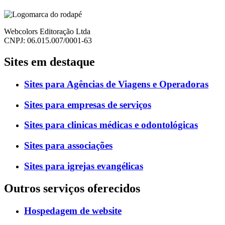
Webcolors Editoração Ltda
CNPJ: 06.015.007/0001-63
Sites em destaque
Sites para Agências de Viagens e Operadoras
Sites para empresas de serviços
Sites para clinicas médicas e odontológicas
Sites para associações
Sites para igrejas evangélicas
Outros serviços oferecidos
Hospedagem de website