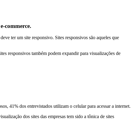
o e-commerce.
deve ter um site responsivo. Sites responsivos são aqueles que
 sites responsivos também podem expandir para visualizações de
, 41% dos entrevistados utilizam o celular para acessar a internet.
isualização dos sites das empresas tem sido a tônica de sites