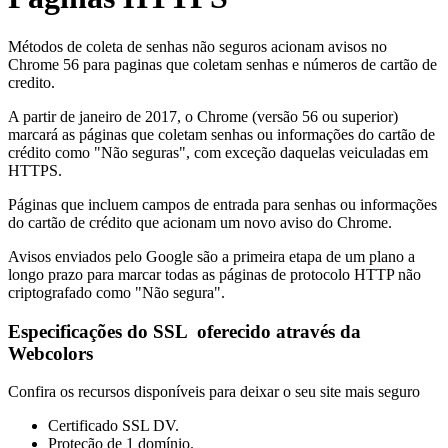
Métodos de coleta de senhas não seguros acionam avisos no
Chrome 56 para paginas que coletam senhas e números de cartão de
credito.
A partir de janeiro de 2017, o Chrome (versão 56 ou superior)
marcará as páginas que coletam senhas ou informações do cartão de
crédito como "Não seguras", com exceção daquelas veiculadas em
HTTPS.
Páginas que incluem campos de entrada para senhas ou informações
do cartão de crédito que acionam um novo aviso do Chrome.
Avisos enviados pelo Google são a primeira etapa de um plano a
longo prazo para marcar todas as páginas de protocolo HTTP não
criptografado como "Não segura".
Especificações do SSL oferecido através da
Webcolors
Confira os recursos disponíveis para deixar o seu site mais seguro
Certificado SSL DV.
Proteção de 1 domínio.