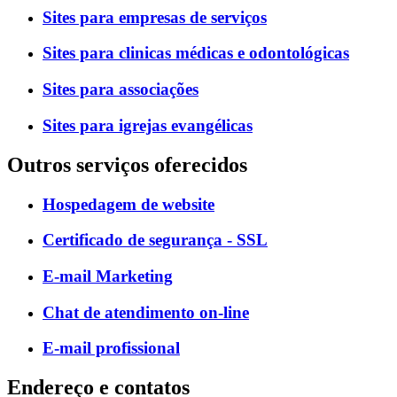
Sites para empresas de serviços
Sites para clinicas médicas e odontológicas
Sites para associações
Sites para igrejas evangélicas
Outros serviços oferecidos
Hospedagem de website
Certificado de segurança - SSL
E-mail Marketing
Chat de atendimento on-line
E-mail profissional
Endereço e contatos