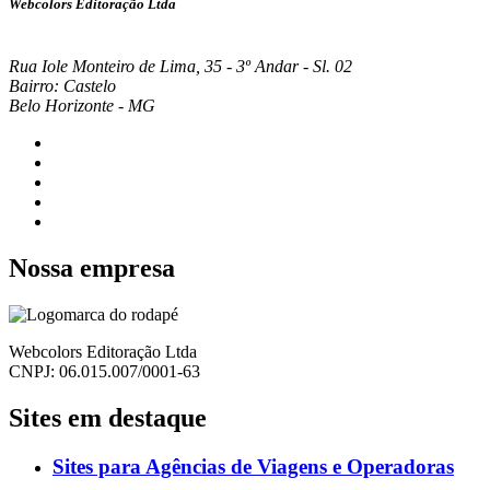
Webcolors Editoração Ltda
Rua Iole Monteiro de Lima, 35 - 3º Andar - Sl. 02
Bairro: Castelo
Belo Horizonte - MG
Nossa empresa
Webcolors Editoração Ltda
CNPJ: 06.015.007/0001-63
Sites em destaque
Sites para Agências de Viagens e Operadoras