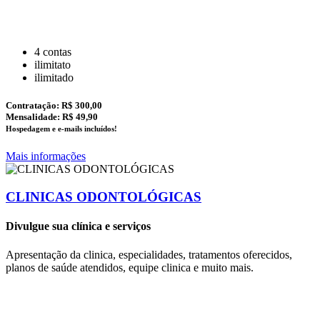
4 contas
ilimitato
ilimitado
Contratação:
R$ 300,00
Mensalidade: R$ 49,90
Hospedagem e e-mails incluídos!
Mais informações
CLINICAS ODONTOLÓGICAS
Divulgue sua clínica e serviços
Apresentação da clinica, especialidades, tratamentos oferecidos,
planos de saúde atendidos, equipe clinica e muito mais.