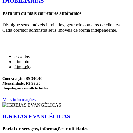
IMOBILIÁRIAS
Para um ou mais corretores autônomos
Divulgue seus imóveis ilimitados, gerencie contatos de clientes.
Cada corretor adminstra seus imóveis de forma independente.
5 contas
ilimitato
ilimitado
Contratação:
R$ 300,00
Mensalidade: R$ 99,90
Hospedagem e e-mails incluídos!
Mais informações
IGREJAS EVANGÉLICAS
Portal de serviços, informações e utilidades