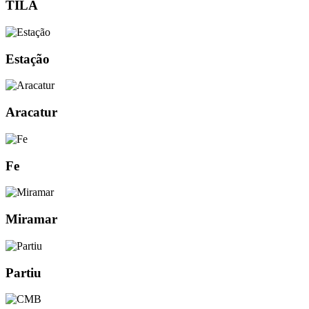
TILA
Estação
Aracatur
Fe
Miramar
Partiu