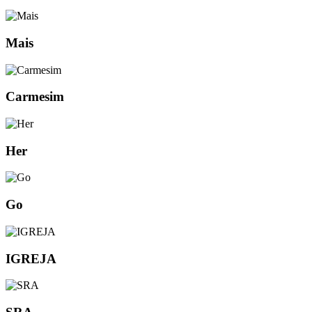
Mais
Carmesim
Her
Go
IGREJA