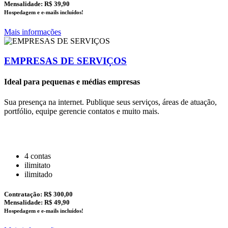
Mensalidade: R$ 39,90
Hospedagem e e-mails incluídos!
Mais informações
EMPRESAS DE SERVIÇOS
Ideal para pequenas e médias empresas
Sua presença na internet. Publique seus serviços, áreas de atuação,
portfólio, equipe gerencie contatos e muito mais.
4 contas
ilimitato
ilimitado
Contratação:
R$ 300,00
Mensalidade: R$ 49,90
Hospedagem e e-mails incluídos!