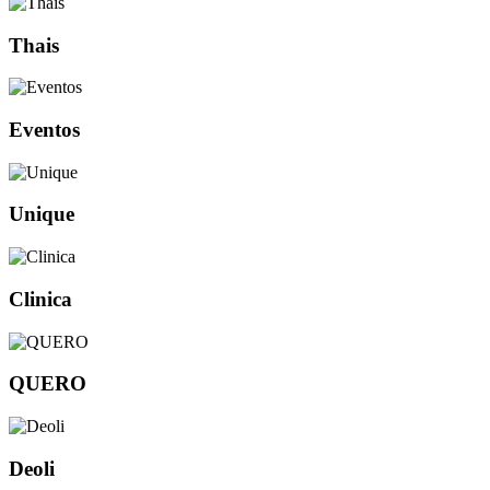
Thais
Eventos
Unique
Clinica
QUERO
Deoli