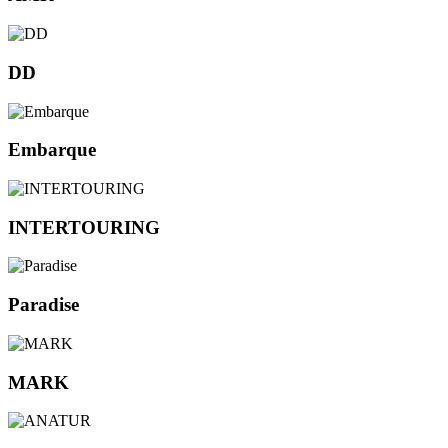
DD
Embarque
INTERTOURING
Paradise
MARK