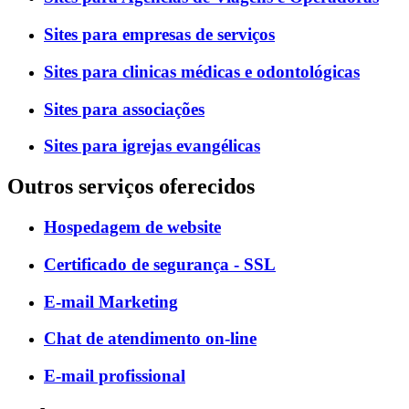
Sites para empresas de serviços
Sites para clinicas médicas e odontológicas
Sites para associações
Sites para igrejas evangélicas
Outros serviços oferecidos
Hospedagem de website
Certificado de segurança - SSL
E-mail Marketing
Chat de atendimento on-line
E-mail profissional