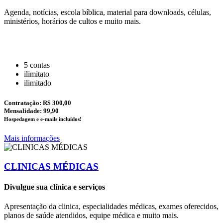
Agenda, notícias, escola bíblica, material para downloads, células,
ministérios, horários de cultos e muito mais.
5 contas
ilimitato
ilimitado
Contratação:
R$ 300,00
Mensalidade: 99,90
Hospedagem e e-mails incluídos!
Mais informações
CLINICAS MÉDICAS
Divulgue sua clínica e serviços
Apresentação da clinica, especialidades médicas, exames oferecidos,
planos de saúde atendidos, equipe médica e muito mais.