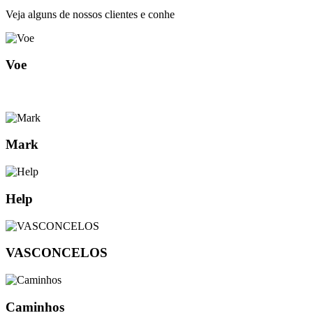
Veja alguns de nossos clientes e conhe
Voe
Mark
Help
VASCONCELOS
Caminhos