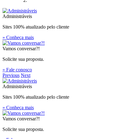
Administráveis
Sites 100% atualizado pelo cliente
» Conheça mais
Vamos conversar?!
Solicite sua proposta.
» Fale conosco
Previous
Next
Administráveis
Sites 100% atualizado pelo cliente
» Conheça mais
Vamos conversar?!
Solicite sua proposta.