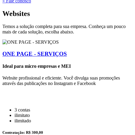
» Fale conosco
Websites
Temos a solução completa para sua empresa. Conheça um pouco
mais de cada solução, escolha abaixo.
ONE PAGE - SERVIÇOS
Ideal para micro empresas e MEI
Website profissional e eficiente. Você divulga suas promoções
através das publicações no Instagram e Facebook
3 contas
ilimitato
ilimitado
Contratação:
R$ 300,00