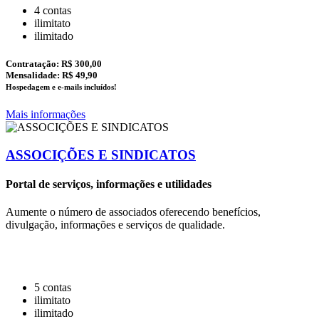
4 contas
ilimitato
ilimitado
Contratação:
R$ 300,00
Mensalidade: R$ 49,90
Hospedagem e e-mails incluídos!
Mais informações
ASSOCIÇÕES E SINDICATOS
Portal de serviços, informações e utilidades
Aumente o número de associados oferecendo benefícios,
divulgação, informações e serviços de qualidade.
5 contas
ilimitato
ilimitado