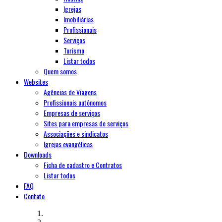
Igrejas
Imobiliárias
Profissionais
Serviços
Turismo
Listar todos
Quem somos
Websites
Agências de Viagens
Profissionais autônomos
Empresas de serviços
Sites para empresas de serviços
Associações e sindicatos
Igrejas evangélicas
Downloads
Ficha de cadastro e Contratos
Listar todos
FAQ
Contato