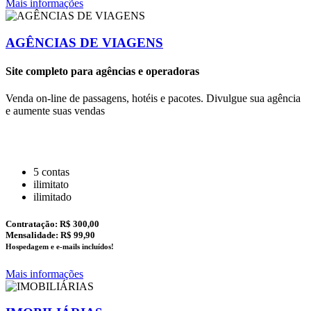
Mais informações
AGÊNCIAS DE VIAGENS
Site completo para agências e operadoras
Venda on-line de passagens, hotéis e pacotes. Divulgue sua agência
e aumente suas vendas
5 contas
ilimitato
ilimitado
Contratação:
R$ 300,00
Mensalidade: R$ 99,90
Hospedagem e e-mails incluídos!
Mais informações