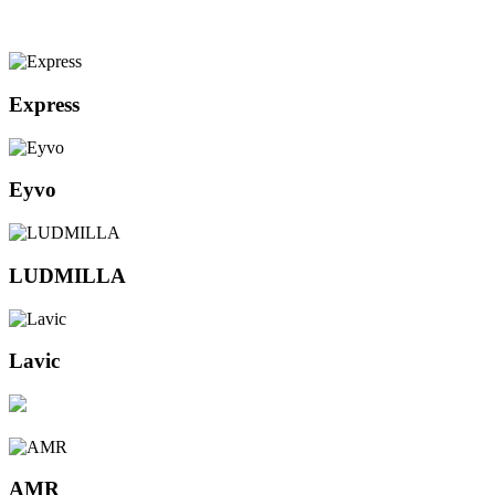
Express
Eyvo
LUDMILLA
Lavic
AMR