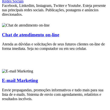
Redes Sociais
Facebook, Linkedim, Instagram, Twitter e Youtube. Esteja presente
nas principais redes sociais. Publicações, postagens e anúncios
direcionados.
Chat de atendimento on-line
Atenda as dúvidas e solicitações de seus futuros clientes on-line de
forma imediata. Seja no computador ou em seu celular.
E-mail Marketing
Envie propagandas, promoções informativos e tudo mais para sua
lista de e-mails. Sistema de envio com agendamento, relatórios e
resultados incríveis.