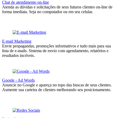
Chat de atendimento on-line
Atenda as dúvidas e solicitações de seus futuros clientes on-line de
forma imediata. Seja no computador ou em seu celular.
E-mail Marketing
Envie propagandas, promoções informativos e tudo mais para sua
lista de e-mails. Sistema de envio com agendamento, relatórios e
resultados incríveis.
Google - Ad Words
Anuncie no Google e apareça no topo das buscas de seus clientes.
Aumente sua carteira de clientes melhorando seu posicionamento.