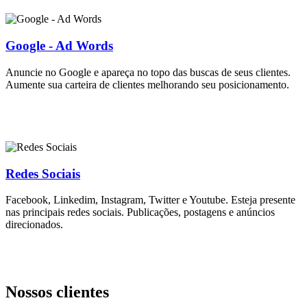
Google - Ad Words
Anuncie no Google e apareça no topo das buscas de seus clientes.
Aumente sua carteira de clientes melhorando seu posicionamento.
Redes Sociais
Facebook, Linkedim, Instagram, Twitter e Youtube. Esteja presente
nas principais redes sociais. Publicações, postagens e anúncios
direcionados.
Nossos clientes