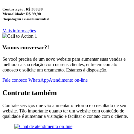
Contratação:
R$ 300,00
Mensalidade: R$ 99,90
Hospedagem e e-mails incluídos!
Mais informações
Vamos conversar?!
Se você precisa de um novo website para aumentar suas vendas e
melhorar a sua relação com os seus clientes, entre em contato
conosco e solicite um orçamento. Estamos à disposição.
Fale conosco
WhatsApp
Atendimento on-line
Contrate também
Contrate serviços que vão aumentar o retorno e o resultado de seu
website. Tão importante quanto ter um website com conteúdo de
qualidade é aumentar a visitação e facilitar o contato com o cliente.