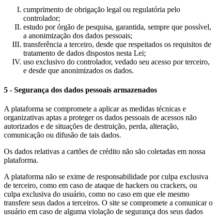
cumprimento de obrigação legal ou regulatória pelo
controlador;
estudo por órgão de pesquisa, garantida, sempre que possível,
a anonimização dos dados pessoais;
transferência a terceiro, desde que respeitados os requisitos de
tratamento de dados dispostos nesta Lei;
uso exclusivo do controlador, vedado seu acesso por terceiro,
e desde que anonimizados os dados.
5 - Segurança dos dados pessoais armazenados
A plataforma se compromete a aplicar as medidas técnicas e
organizativas aptas a proteger os dados pessoais de acessos não
autorizados e de situações de destruição, perda, alteração,
comunicação ou difusão de tais dados.
Os dados relativas a cartões de crédito não são coletadas em nossa
plataforma.
A plataforma não se exime de responsabilidade por culpa exclusiva
de terceiro, como em caso de ataque de hackers ou crackers, ou
culpa exclusiva do usuário, como no caso em que ele mesmo
transfere seus dados a terceiros. O site se compromete a comunicar o
usuário em caso de alguma violação de segurança dos seus dados