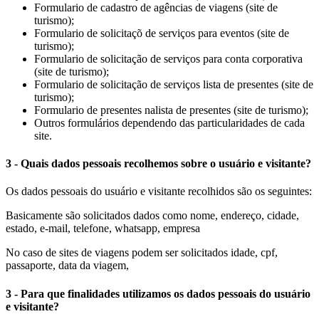
Formulario de cadastro de agências de viagens (site de
turismo);
Formulario de solicitaçõ de serviços para eventos (site de
turismo);
Formulario de solicitação de serviços para conta corporativa
(site de turismo);
Formulario de solicitação de serviços lista de presentes (site de
turismo);
Formulario de presentes nalista de presentes (site de turismo);
Outros formulários dependendo das particularidades de cada
site.
3 - Quais dados pessoais recolhemos sobre o usuário e visitante?
Os dados pessoais do usuário e visitante recolhidos são os seguintes:
Basicamente são solicitados dados como nome, endereço, cidade,
estado, e-mail, telefone, whatsapp, empresa
No caso de sites de viagens podem ser solicitados idade, cpf,
passaporte, data da viagem,
3 - Para que finalidades utilizamos os dados pessoais do usuário
e visitante?