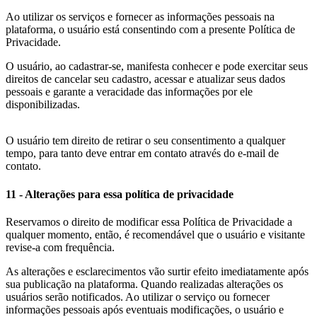
Ao utilizar os serviços e fornecer as informações pessoais na
plataforma, o usuário está consentindo com a presente Política de
Privacidade.
O usuário, ao cadastrar-se, manifesta conhecer e pode exercitar seus
direitos de cancelar seu cadastro, acessar e atualizar seus dados
pessoais e garante a veracidade das informações por ele
disponibilizadas.
rolex replica
rolex repliche
O usuário tem direito de retirar o seu consentimento a qualquer
tempo, para tanto deve entrar em contato através do e-mail de
contato.
11 - Alterações para essa política de privacidade
Reservamos o direito de modificar essa Política de Privacidade a
qualquer momento, então, é recomendável que o usuário e visitante
revise-a com frequência.
As alterações e esclarecimentos vão surtir efeito imediatamente após
sua publicação na plataforma. Quando realizadas alterações os
usuários serão notificados. Ao utilizar o serviço ou fornecer
informações pessoais após eventuais modificações, o usuário e