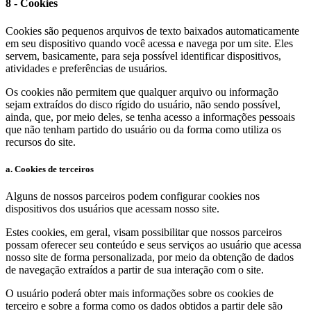
8 - Cookies
Cookies são pequenos arquivos de texto baixados automaticamente
em seu dispositivo quando você acessa e navega por um site. Eles
servem, basicamente, para seja possível identificar dispositivos,
atividades e preferências de usuários.
Os cookies não permitem que qualquer arquivo ou informação
sejam extraídos do disco rígido do usuário, não sendo possível,
ainda, que, por meio deles, se tenha acesso a informações pessoais
que não tenham partido do usuário ou da forma como utiliza os
recursos do site.
a. Cookies de terceiros
Alguns de nossos parceiros podem configurar cookies nos
dispositivos dos usuários que acessam nosso site.
Estes cookies, em geral, visam possibilitar que nossos parceiros
possam oferecer seu conteúdo e seus serviços ao usuário que acessa
nosso site de forma personalizada, por meio da obtenção de dados
de navegação extraídos a partir de sua interação com o site.
O usuário poderá obter mais informações sobre os cookies de
terceiro e sobre a forma como os dados obtidos a partir dele são