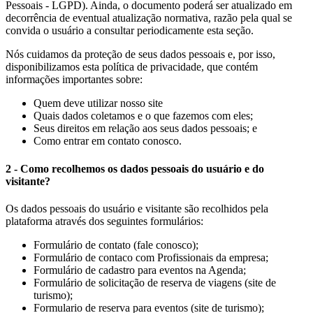
Pessoais - LGPD). Ainda, o documento poderá ser atualizado em
decorrência de eventual atualização normativa, razão pela qual se
convida o usuário a consultar periodicamente esta seção.
Nós cuidamos da proteção de seus dados pessoais e, por isso,
disponibilizamos esta política de privacidade, que contém
informações importantes sobre:
Quem deve utilizar nosso site
Quais dados coletamos e o que fazemos com eles;
Seus direitos em relação aos seus dados pessoais; e
Como entrar em contato conosco.
2 - Como recolhemos os dados pessoais do usuário e do
visitante?
Os dados pessoais do usuário e visitante são recolhidos pela
plataforma através dos seguintes formulários:
Formulário de contato (fale conosco)
;
Formulário de contaco com Profissionais da empresa;
Formulário de cadastro para eventos na Agenda;
Formulário de solicitação de reserva de viagens (site de
turismo);
Formulario de reserva para eventos (site de turismo);