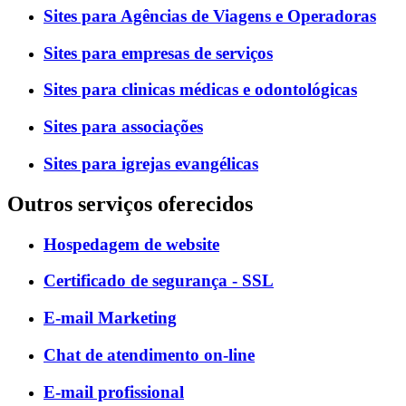
Sites para Agências de Viagens e Operadoras
Sites para empresas de serviços
Sites para clinicas médicas e odontológicas
Sites para associações
Sites para igrejas evangélicas
Outros serviços oferecidos
Hospedagem de website
Certificado de segurança - SSL
E-mail Marketing
Chat de atendimento on-line
E-mail profissional