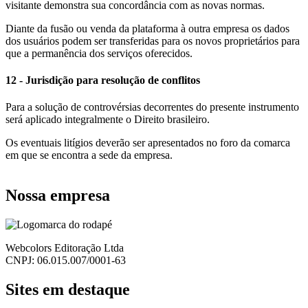
visitante demonstra sua concordância com as novas normas.
Diante da fusão ou venda da plataforma à outra empresa os dados
dos usuários podem ser transferidas para os novos proprietários para
que a permanência dos serviços oferecidos.
12 - Jurisdição para resolução de conflitos
Para a solução de controvérsias decorrentes do presente instrumento
será aplicado integralmente o Direito brasileiro.
Os eventuais litígios deverão ser apresentados no foro da comarca
em que se encontra a sede da empresa.
Nossa empresa
Webcolors Editoração Ltda
CNPJ: 06.015.007/0001-63
Sites em destaque