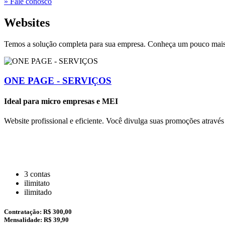
» Fale conosco
Websites
Temos a solução completa para sua empresa. Conheça um pouco mais 
ONE PAGE - SERVIÇOS
Ideal para micro empresas e MEI
Website profissional e eficiente. Você divulga suas promoções atravé
3 contas
ilimitato
ilimitado
Contratação:
R$ 300,00
Mensalidade: R$ 39,90