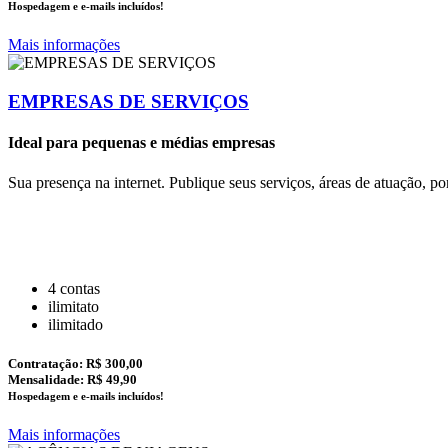
Hospedagem e e-mails incluídos!
Mais informações
EMPRESAS DE SERVIÇOS
Ideal para pequenas e médias empresas
Sua presença na internet. Publique seus serviços, áreas de atuação, po
4 contas
ilimitato
ilimitado
Contratação:
R$ 300,00
Mensalidade: R$ 49,90
Hospedagem e e-mails incluídos!
Mais informações