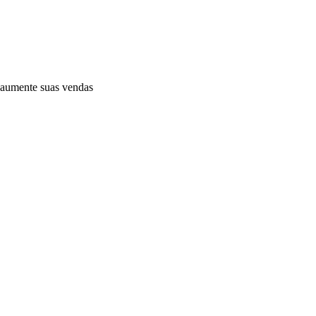
e aumente suas vendas