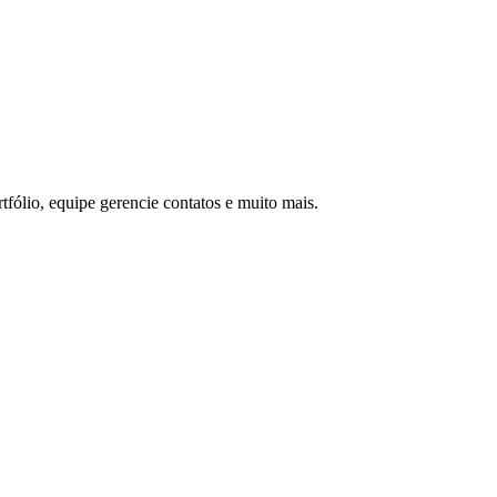
rtfólio, equipe gerencie contatos e muito mais.