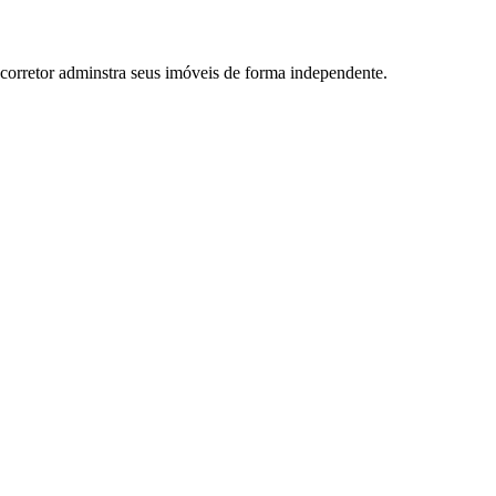
 corretor adminstra seus imóveis de forma independente.