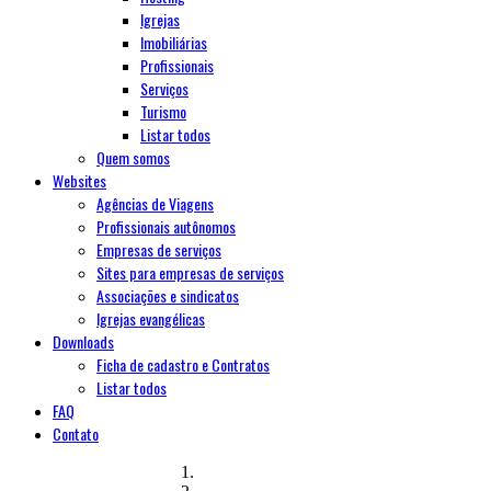
Igrejas
Imobiliárias
Profissionais
Serviços
Turismo
Listar todos
Quem somos
Websites
Agências de Viagens
Profissionais autônomos
Empresas de serviços
Sites para empresas de serviços
Associações e sindicatos
Igrejas evangélicas
Downloads
Ficha de cadastro e Contratos
Listar todos
FAQ
Contato