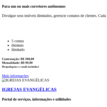
Para um ou mais corretores autônomos
Divulgue seus imóveis ilimitados, gerencie contatos de clientes. Cada
5 contas
ilimitato
ilimitado
Contratação:
R$ 300,00
Mensalidade: R$ 99,90
Hospedagem e e-mails incluídos!
Mais informações
IGREJAS EVANGÉLICAS
Portal de serviços, informações e utilidades