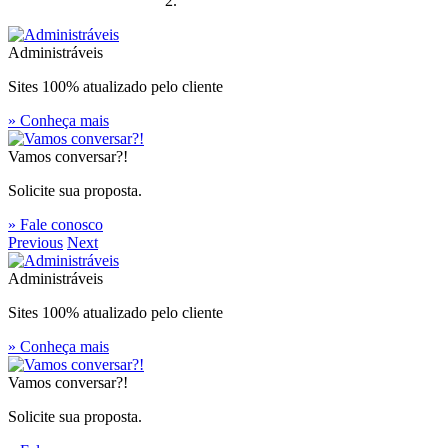
Administráveis
Sites 100% atualizado pelo cliente
» Conheça mais
Vamos conversar?!
Solicite sua proposta.
» Fale conosco
Previous
Next
Administráveis
Sites 100% atualizado pelo cliente
» Conheça mais
Vamos conversar?!
Solicite sua proposta.