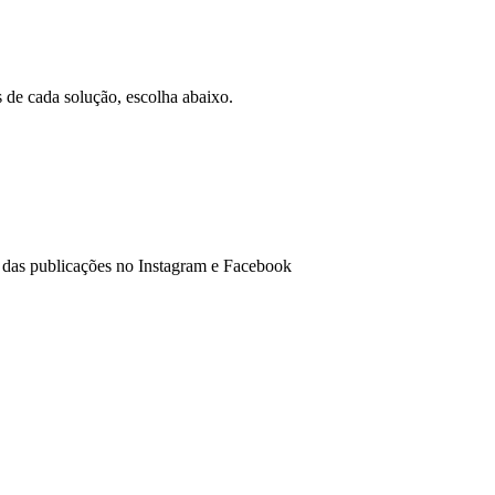
de cada solução, escolha abaixo.
s das publicações no Instagram e Facebook