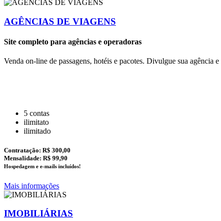
AGÊNCIAS DE VIAGENS
Site completo para agências e operadoras
Venda on-line de passagens, hotéis e pacotes. Divulgue sua agência 
5 contas
ilimitato
ilimitado
Contratação:
R$ 300,00
Mensalidade: R$ 99,90
Hospedagem e e-mails incluídos!
Mais informações
IMOBILIÁRIAS