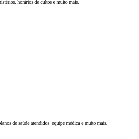
istérios, horários de cultos e muito mais.
planos de saúde atendidos, equipe médica e muito mais.